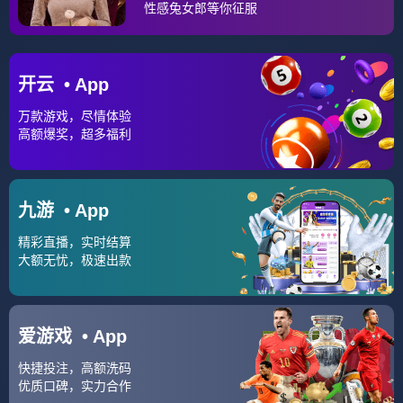
开云体育官方网站-蒙得维的亚之巅，乌拉圭险胜挪威，登贝莱导演经典，门神铸就铁壁
世界杯2026-橙色风暴席卷赛场，荷兰完胜斯洛伐克，吉鲁闪耀全场书写传奇
开云体育在线-北欧风暴席卷罗马城—2026世界杯D组瑞典压哨绝杀意大利，齐耶赫独造三球闪耀全场
开云体育官网-战车轰鸣逆转东欧铁骑，坎塞洛导演捷克史诗之夜，2026世界杯B组上演惊天翻盘
未命名
开云官网提供各类体育赛事直播,涵盖足球、篮球等多种热门项目。
More