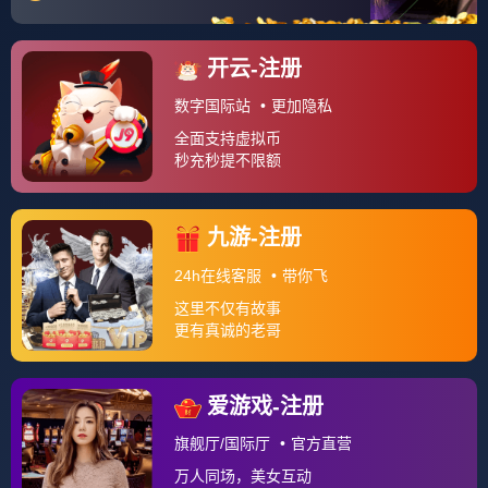
开云体育APP下载-铁血对决，加纳横扫伊朗，努涅斯致命一击锁定胜局—2026世界杯C组上演强硬对抗经典之战
开云体育入口-沙漠风暴，摩洛哥三球逆转伊拉克，阿方索·戴维斯闪耀2026世界杯H组
开云体育登录-2026世界杯C组强强对话，厄瓜多尔力克加纳，坎塞洛闪耀全场
开云体育app-蓝白风暴席卷海湾，秘鲁完胜冰岛，姆巴佩闪耀F组揭幕战